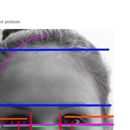
et peinture.