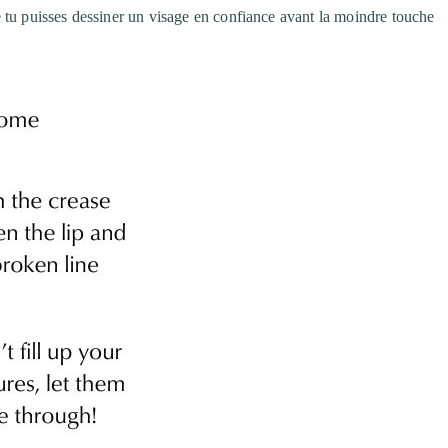
 tu puisses dessiner un visage en confiance avant la moindre touche