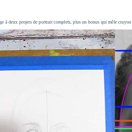
ge à deux projets de portrait complets, plus un bonus qui mêle crayon 