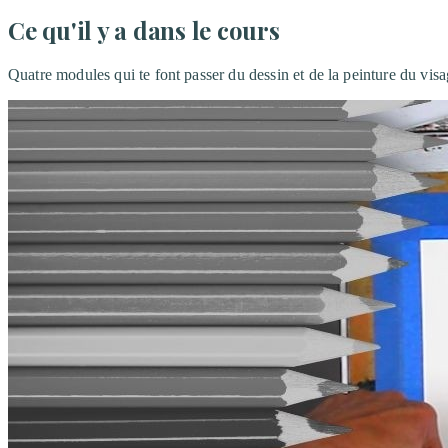
Ce qu'il y a dans le cours
Quatre modules qui te font passer du dessin et de la peinture du visa