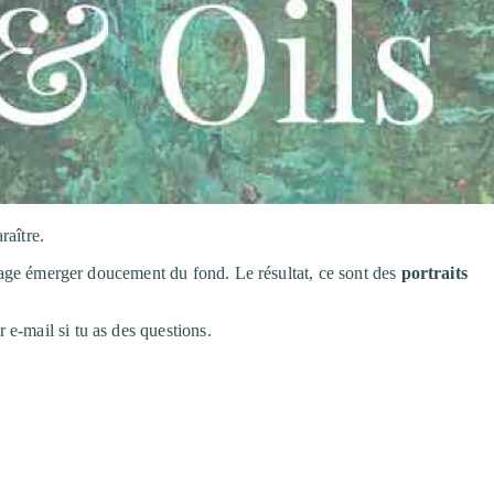
raître.
isage émerger doucement du fond. Le résultat, ce sont des
portraits
e-mail si tu as des questions.