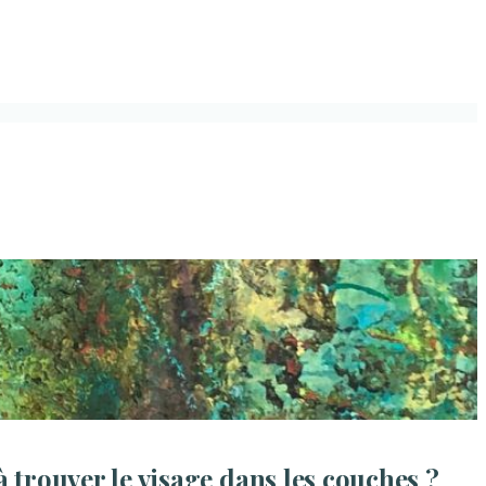
 trouver le visage dans les couches ?