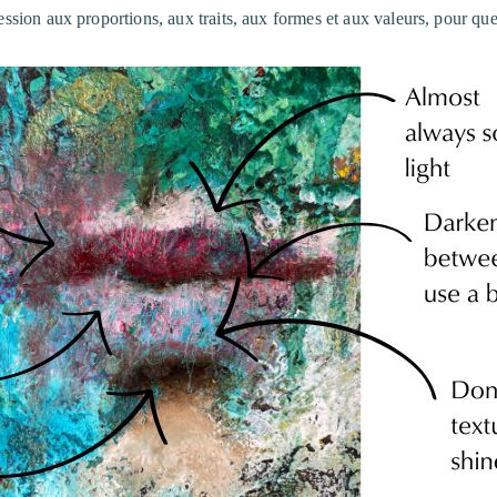
sion aux proportions, aux traits, aux formes et aux valeurs, pour que