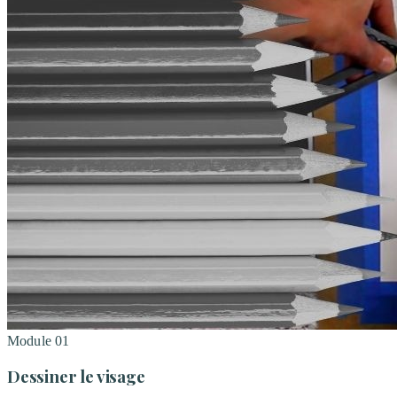
Module
01
Dessiner le visage